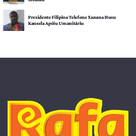
Prezidente Filipina Telefone Xanana Husu
Kansela Apóiu Umanitáriu