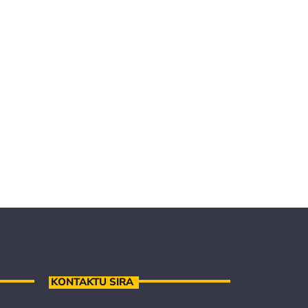
KONTAKTU SIRA