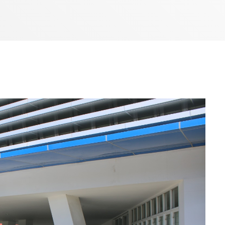
7:00 AM - 10:00 AM