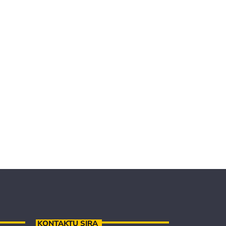
KONTAKTU SIRA