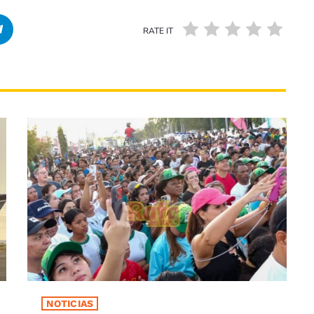
RATE IT
NOTICIAS