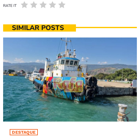
RATE IT
SIMILAR POSTS
DESTAQUE