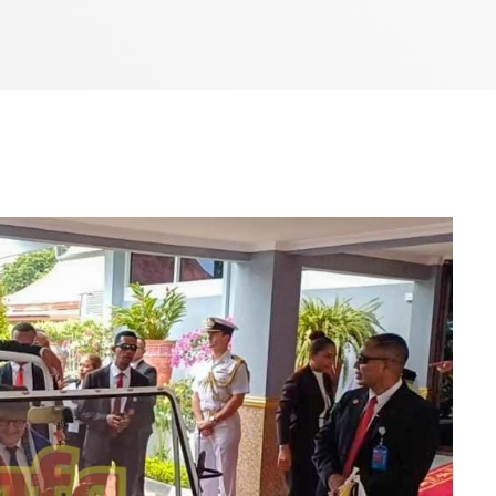
7:00 AM - 10:00 AM