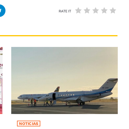
RATE IT
NOTICIAS