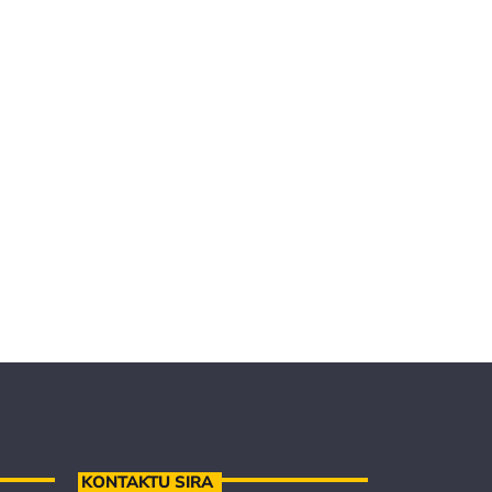
KONTAKTU SIRA