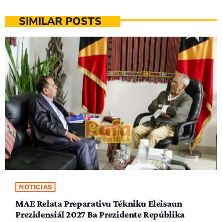
SIMILAR POSTS
NOTICIAS
MAE Relata Preparativu Tékniku Eleisaun
Prezidensiál 2027 Ba Prezidente Repúblika