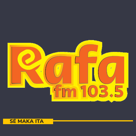
SÉ MAKA ITA