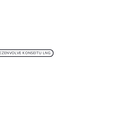
EZENVOLVE KONSEITU LNG