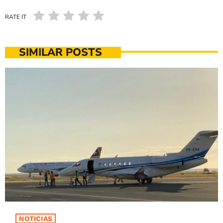
RATE IT
SIMILAR POSTS
NOTICIAS