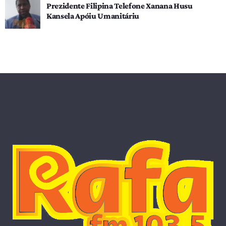
Prezidente Filipina Telefone Xanana Husu
Kansela Apóiu Umanitáriu