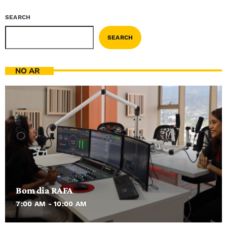
SEARCH
SEARCH
NO AR
Bom dia RAFA
7:00 AM - 10:00 AM