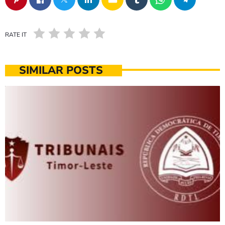
RATE IT
SIMILAR POSTS