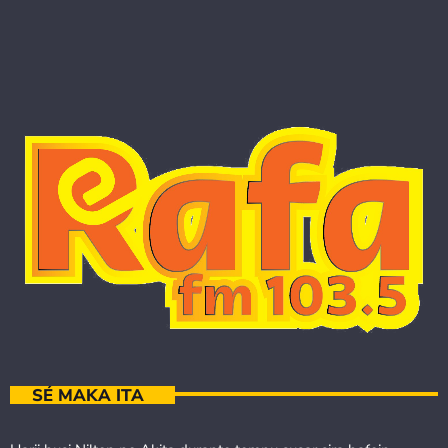
SÉ MAKA ITA