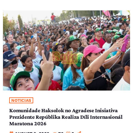
NOTICIAS
Komunidade Haksolok no Agradese Inisiativa
Prezidente Repúblika Realiza Díli Internasionál
Maratona 2026