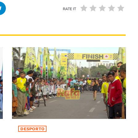
RATE IT
DESPORTO