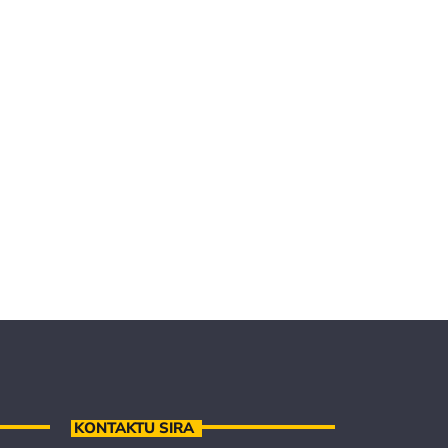
KONTAKTU SIRA