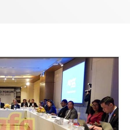
7:00 AM - 10:00 AM