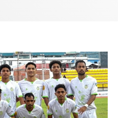
7:00 AM - 10:00 AM