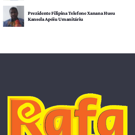
Prezidente Filipina Telefone Xanana Husu
Kansela Apóiu Umanitáriu