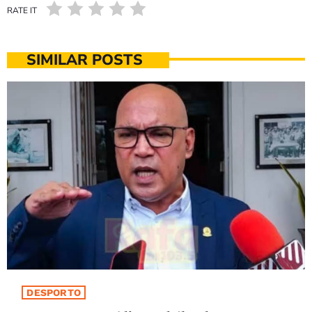
RATE IT
SIMILAR POSTS
DESPORTO