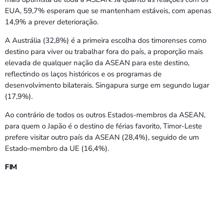
EUA, 59,7% esperam que se mantenham estáveis, com apenas
14,9% a prever deterioração.
A Austrália (32,8%) é a primeira escolha dos timorenses como
destino para viver ou trabalhar fora do país, a proporção mais
elevada de qualquer nação da ASEAN para este destino,
reflectindo os laços históricos e os programas de
desenvolvimento bilaterais. Singapura surge em segundo lugar
(17,9%).
Ao contrário de todos os outros Estados-membros da ASEAN,
para quem o Japão é o destino de férias favorito, Timor-Leste
prefere visitar outro país da ASEAN (28,4%), seguido de um
Estado-membro da UE (16,4%).
FIM