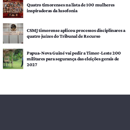
Quatro timorenses na lista de 100 mulheres
inspiradoras da lusofonia
CSMJ timorense aplicou processos disciplinares a
quatro juízes do Tribunal de Recurso
Papua-Nova Guiné vai pedir a Timor-Leste 200
militares para segurança das eleições gerais de
2027