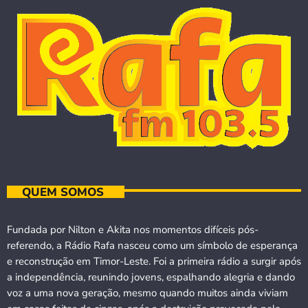
QUEM SOMOS
Fundada por Nilton e Akita nos momentos difíceis pós-
referendo, a Rádio Rafa nasceu como um símbolo de esperança
e reconstrução em Timor-Leste. Foi a primeira rádio a surgir após
a independência, reunindo jovens, espalhando alegria e dando
voz a uma nova geração, mesmo quando muitos ainda viviam