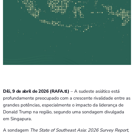
Díli, 9 de abril de 2026 (RAFA.tl)
– A sudeste asiático está
profundamente preocupado com a crescente rivalidade entre as
grandes potências, especialmente o impacto da liderança de
Donald Trump na região, segundo uma sondagem divulgada
em Singapura.
A sondagem
The State of Southeast Asia: 2026 Survey Report
,