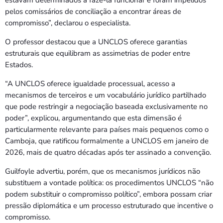
pelos comissários de conciliação a encontrar áreas de
compromisso”, declarou o especialista.
O professor destacou que a UNCLOS oferece garantias
estruturais que equilibram as assimetrias de poder entre
Estados.
“A UNCLOS oferece igualdade processual, acesso a
mecanismos de terceiros e um vocabulário jurídico partilhado
que pode restringir a negociação baseada exclusivamente no
poder”, explicou, argumentando que esta dimensão é
particularmente relevante para países mais pequenos como o
Camboja, que ratificou formalmente a UNCLOS em janeiro de
2026, mais de quatro décadas após ter assinado a convenção.
Guilfoyle advertiu, porém, que os mecanismos jurídicos não
substituem a vontade política: os procedimentos UNCLOS “não
podem substituir o compromisso político”, embora possam criar
pressão diplomática e um processo estruturado que incentive o
compromisso.