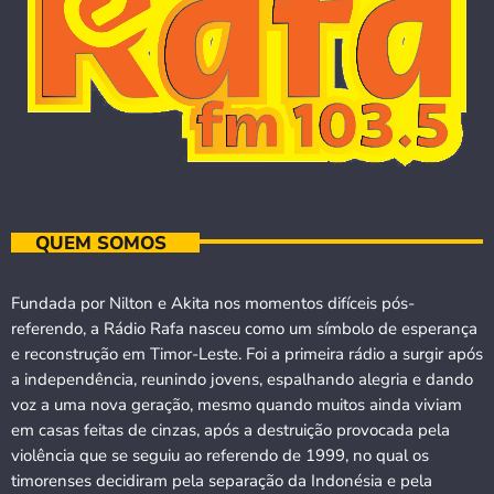
QUEM SOMOS
Fundada por Nilton e Akita nos momentos difíceis pós-
referendo, a Rádio Rafa nasceu como um símbolo de esperança
e reconstrução em Timor-Leste. Foi a primeira rádio a surgir após
a independência, reunindo jovens, espalhando alegria e dando
voz a uma nova geração, mesmo quando muitos ainda viviam
em casas feitas de cinzas, após a destruição provocada pela
violência que se seguiu ao referendo de 1999, no qual os
timorenses decidiram pela separação da Indonésia e pela