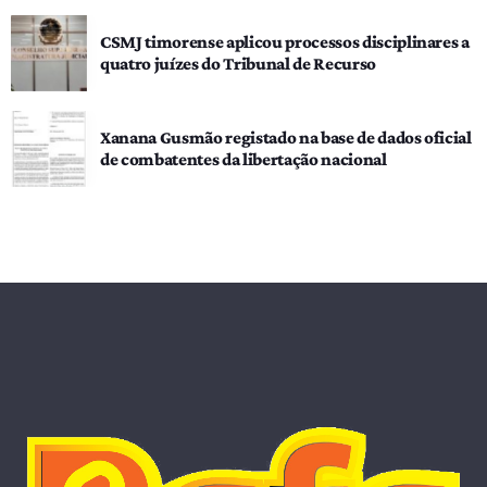
CSMJ timorense aplicou processos disciplinares a
quatro juízes do Tribunal de Recurso
Xanana Gusmão registado na base de dados oficial
de combatentes da libertação nacional