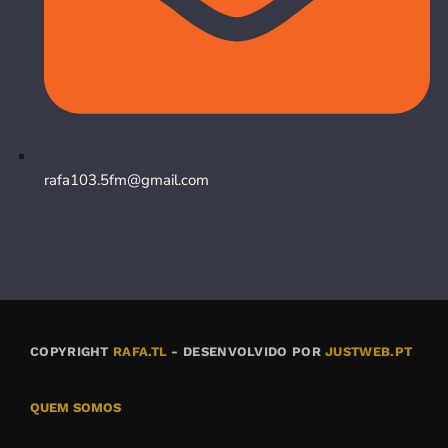
rafa103.5fm@gmail.com
COPYRIGHT
RAFA.TL
- DESENVOLVIDO POR
JUSTWEB.PT
QUEM SOMOS