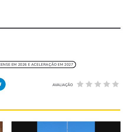
ENSE EM 2026 E ACELERAÇÃO EM 2027
AVALIAÇÃO