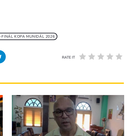
-FINÁL KOPA MUNIDÁL 2026
RATE IT