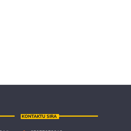
KONTAKTU SIRA