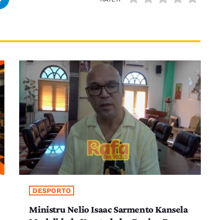
DESPORTO
Ministru Nelio Isaac Sarmento Kansela