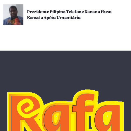
Prezidente Filipina Telefone Xanana Husu
Kansela Apóiu Umanitáriu