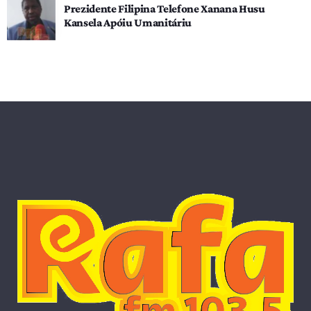
Prezidente Filipina Telefone Xanana Husu
Kansela Apóiu Umanitáriu