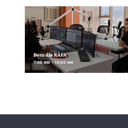
Bom dia RAFA
7:00 AM - 10:00 AM