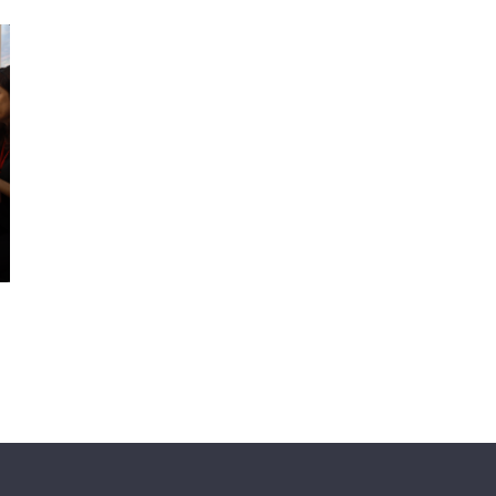
7:00 AM - 10:00 AM