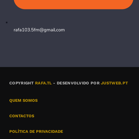
rafa103.5fm@gmail.com
COPYRIGHT
RAFA.TL
- DESENVOLVIDO POR
JUSTWEB.PT
QUEM SOMOS
CONTACTOS
POLÍTICA DE PRIVACIDADE