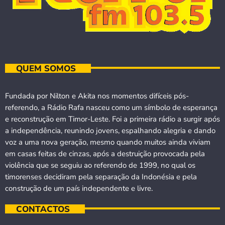
QUEM SOMOS
Fundada por Nilton e Akita nos momentos difíceis pós-
referendo, a Rádio Rafa nasceu como um símbolo de esperança
e reconstrução em Timor-Leste. Foi a primeira rádio a surgir após
a independência, reunindo jovens, espalhando alegria e dando
voz a uma nova geração, mesmo quando muitos ainda viviam
em casas feitas de cinzas, após a destruição provocada pela
violência que se seguiu ao referendo de 1999, no qual os
timorenses decidiram pela separação da Indonésia e pela
construção de um país independente e livre.
CONTACTOS