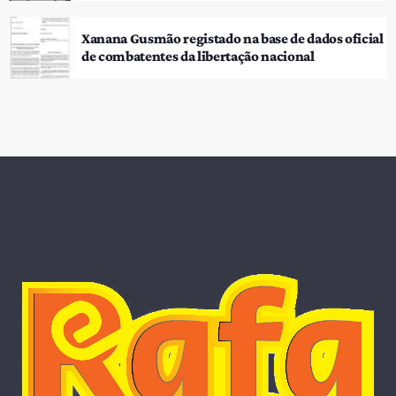
Xanana Gusmão registado na base de dados oficial
de combatentes da libertação nacional