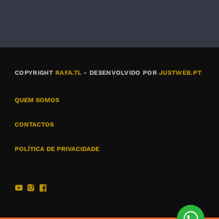
COPYRIGHT
RAFA.TL
- DESENVOLVIDO POR
JUSTWEB.PT
QUEM SOMOS
CONTACTOS
POLÍTICA DE PRIVACIDADE