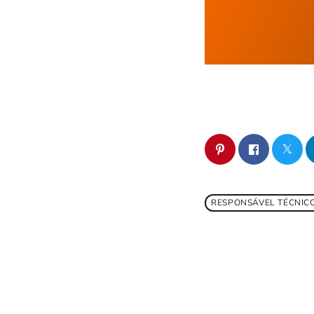
RESPONSÁVEL TÉCNIC