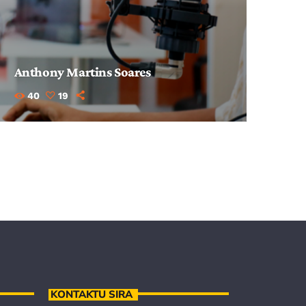
Anthony Martins Soares
40
19
KONTAKTU SIRA