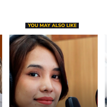
YOU MAY ALSO LIKE